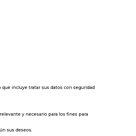
 que incluye tratar sus datos con seguridad
relevante y necesario para los fines para
gún sus deseos.