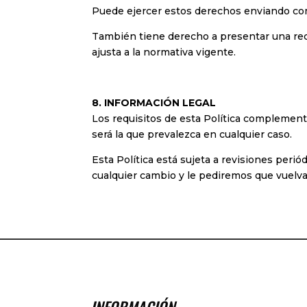
Puede ejercer estos derechos enviando com
También tiene derecho a presentar una rec
ajusta a la normativa vigente.
8. INFORMACIÓN LEGAL
Los requisitos de esta Política complementa
será la que prevalezca en cualquier caso.
Esta Política está sujeta a revisiones per
cualquier cambio y le pediremos que vuelva 
INFORMACIÓN