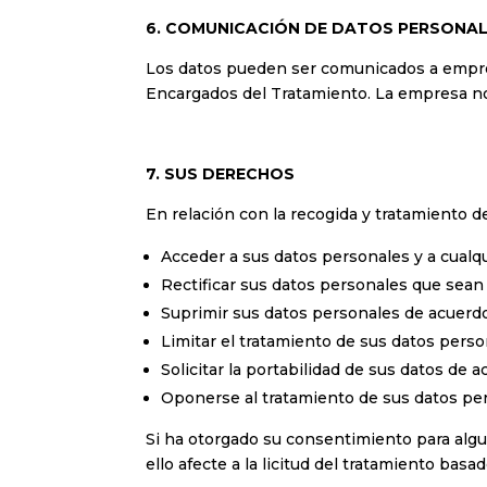
6. COMUNICACIÓN DE DATOS PERSONA
Los datos pueden ser comunicados a empr
Encargados del Tratamiento. La empresa no r
7. SUS DERECHOS
En relación con la recogida y tratamiento
Acceder a sus datos personales y a cualqu
Rectificar sus datos personales que sean
Suprimir sus datos personales de acuerdo
Limitar el tratamiento de sus datos perso
Solicitar la portabilidad de sus datos de 
Oponerse al tratamiento de sus datos per
Si ha otorgado su consentimiento para algu
ello afecte a la licitud del tratamiento bas